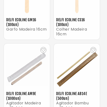
DELFI ECOLINE GM16
DELFI ECOLINE CS16
(100un)
(100un)
Garfo Madeira 16cm
Colher Madeira
16cm
DELFI ECOLINE AM9E
DELFI ECOLINE AB14E
(1000un)
(500un)
Agitador Madeira
Agitador Bambu