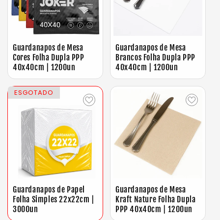
Guardanapos de Mesa
Guardanapos de Mesa
Cores Folha Dupla PPP
Brancos Folha Dupla PPP
40x40cm | 1200un
40x40cm | 1200un
ESGOTADO
Guardanapos de Papel
Guardanapos de Mesa
Folha Simples 22x22cm |
Kraft Nature Folha Dupla
3000un
PPP 40x40cm | 1200un