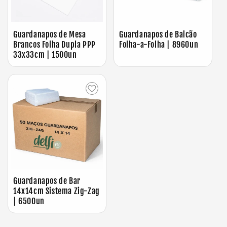
Guardanapos de Mesa
Guardanapos de Balcão
Brancos Folha Dupla PPP
Folha-a-Folha | 8960un
33x33cm | 1500un
Guardanapos de Bar
14x14cm Sistema Zig-Zag
| 6500un