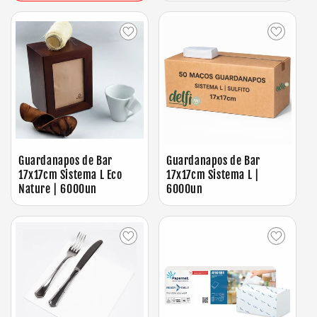
Guardanapos de Bar
Guardanapos de Bar
17x17cm Sistema L Eco
17x17cm Sistema L |
Nature | 6000un
6000un