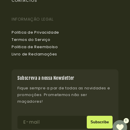
CONTACTOS
INFORMAÇÃO LEGAL
Politica de Privacidade
Termos do Serviço
Politica de Reembolso
Livro de Reclamações
Subscreva a nossa Newsletter
Fique sempre a par de todas as novidades e
promoções. Prometemos não ser
maçadores!
E-mail
0
0
Subscribe