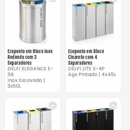
Ecoponto em Bloco Inox
Ecoponto em Bloco
Redondo com 3
Cinzento com 4
Separadores
Separadores
DELFI ELEGANCE E-
DELFI LITE E-4P
3IE
Aço Pintado | 4x45L
Inox Escovado |
3x50L