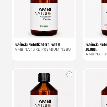
Essência Nebulizadora EARTH
Essência Neb
AMBINATURE PREMIUM NEBU
JUJUBE
AMBINATU