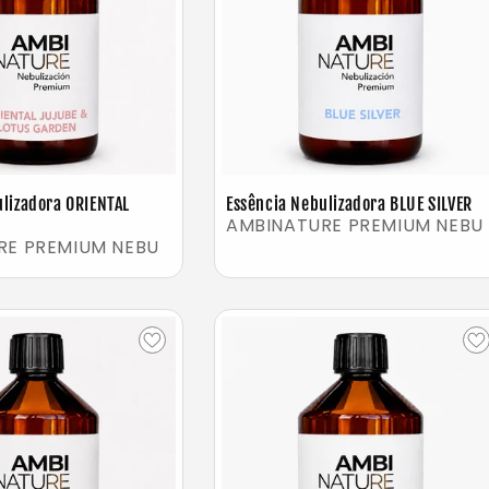
ulizadora ORIENTAL
Essência Nebulizadora BLUE SILVER
AMBINATURE PREMIUM NEBU
RE PREMIUM NEBU