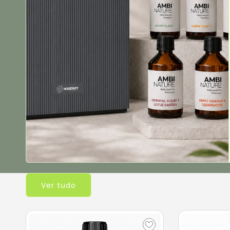
Ver tudo