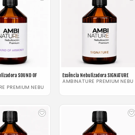
ulizadora SOUND OF
Essência Nebulizadora SIGNATURE
AMBINATURE PREMIUM NEBU
RE PREMIUM NEBU