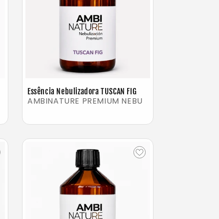
Essência Nebulizadora TUSCAN FIG
AMBINATURE PREMIUM NEBU