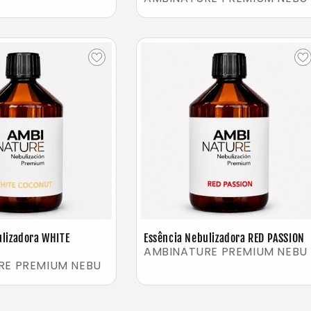
ulizadora WHITE
Essência Nebulizadora RED PASSION
AMBINATURE PREMIUM NEBU
RE PREMIUM NEBU