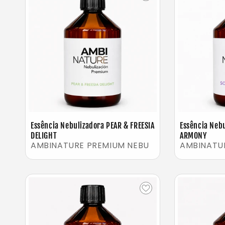
Essência Nebulizadora PEAR & FREESIA
Essência Neb
DELIGHT
ARMONY
AMBINATURE PREMIUM NEBU
AMBINATU