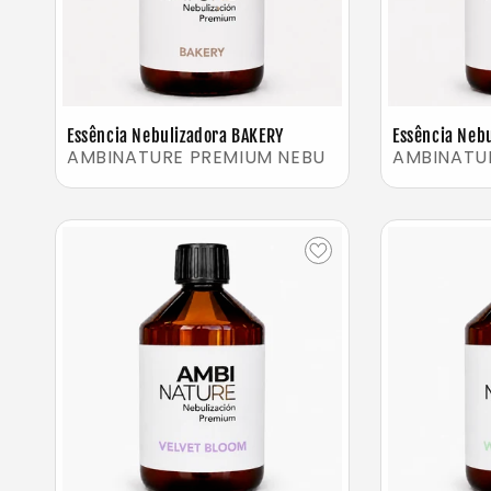
Essência Nebulizadora BAKERY
Essência Neb
AMBINATURE PREMIUM NEBU
AMBINATU