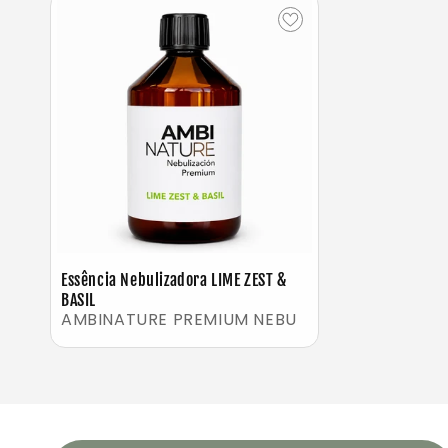
Essência Nebulizadora LIME ZEST &
BASIL
AMBINATURE PREMIUM NEBU