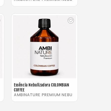
Essência Nebulizadora COLOMBIAN
COFFEE
AMBINATURE PREMIUM NEBU