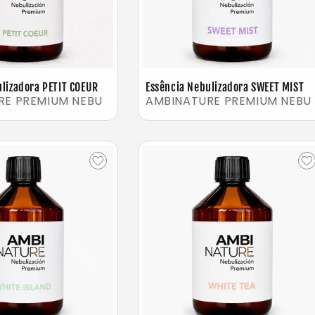
ulizadora PETIT COEUR
Essência Nebulizadora SWEET MIST
RE PREMIUM NEBU
AMBINATURE PREMIUM NEBU