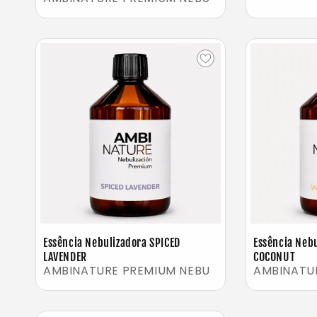
Essência Nebulizadora SPICED
Essência Neb
LAVENDER
COCONUT
AMBINATURE PREMIUM NEBU
AMBINATU