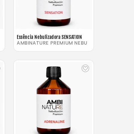
Essência Nebulizadora SENSATION
AMBINATURE PREMIUM NEBU