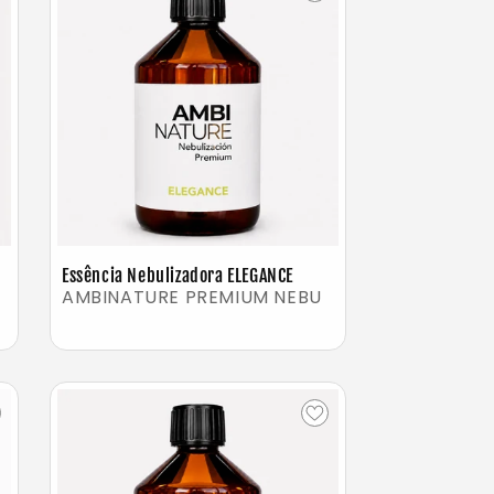
Essência Nebulizadora ELEGANCE
AMBINATURE PREMIUM NEBU